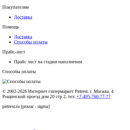
Покупателям
Доставка
Помощь
Доставка
Способы оплаты
Прайс-лист
Прайс лист на стадии наполнения
Способы оплаты
© 2002-2026 Интернет гипермаркет Pirtrest. г. Москва, 4
Рощинский проезд дом 20 стр 2, тел:
+7-495-760-77-77
pirtrest.ru [prazar - sigma]