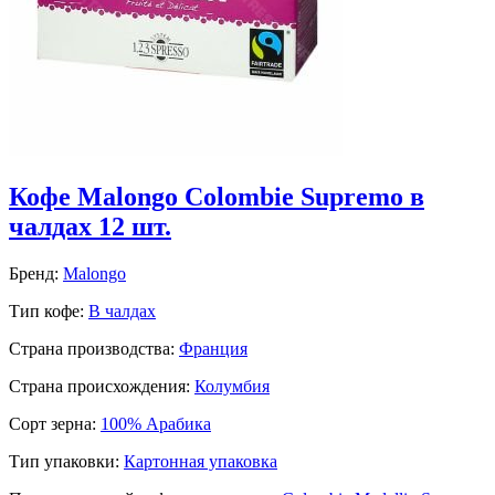
Кофе Malongo Colombie Supremo в
чалдах 12 шт.
Бренд:
Malongo
Тип кофе:
В чалдах
Страна производства:
Франция
Страна происхождения:
Колумбия
Сорт зерна:
100% Арабика
Тип упаковки:
Картонная упаковка