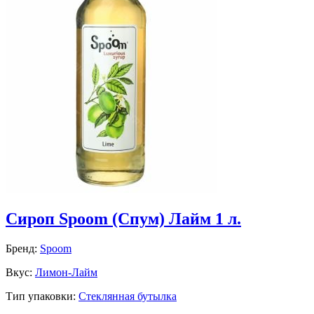
Сироп Spoom (Спум) Лайм 1 л.
Бренд:
Spoom
Вкус:
Лимон-Лайм
Тип упаковки:
Стеклянная бутылка