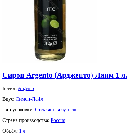
Сироп Argento (Ардженто) Лайм 1 л.
Бренд:
Argento
Вкус:
Лимон-Лайм
Тип упаковки:
Стеклянная бутылка
Страна производства:
Россия
Объём:
1 л.