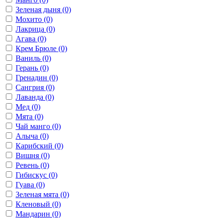
Зеленая дыня
(0)
Мохито
(0)
Лакрица
(0)
Агава
(0)
Крем Брюле
(0)
Ваниль
(0)
Герань
(0)
Гренадин
(0)
Сангрия
(0)
Лаванда
(0)
Мед
(0)
Мята
(0)
Чай манго
(0)
Алыча
(0)
Карибский
(0)
Вишня
(0)
Ревень
(0)
Гибискус
(0)
Гуава
(0)
Зеленая мята
(0)
Кленовый
(0)
Мандарин
(0)