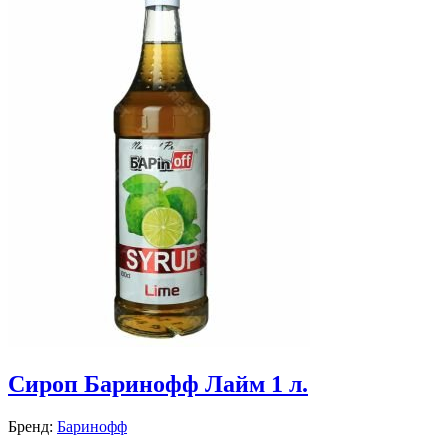
Сироп Баринофф Лайм 1 л.
Бренд:
Баринофф