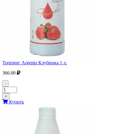
Топпинг Argento Клубника 1 л.
366.00
-
+
Купить