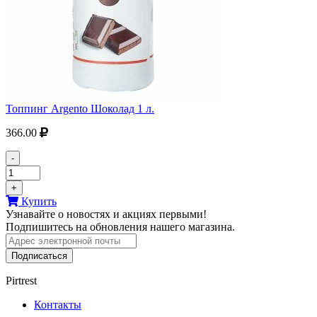
Топпинг Argento Шоколад 1 л.
366.00
-
+
Купить
Узнавайте о новостях и акциях первыми!
Подпишитесь на обновления нашего магазина.
Подписаться
Pirtrest
Контакты