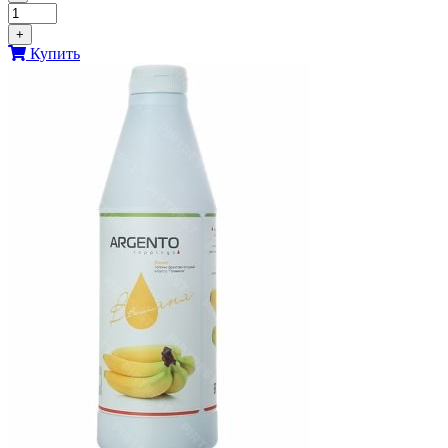
+
Купить