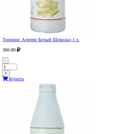
Топпинг Argento Белый Шоколад 1 л.
366.00
-
+
Купить