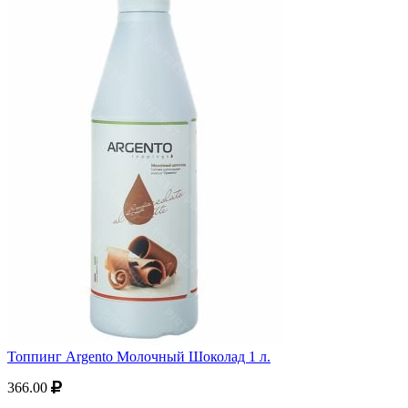
Топпинг Argento Молочный Шоколад 1 л.
366.00