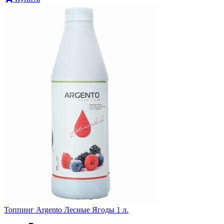
Топпинг Argento Лесные Ягоды 1 л.