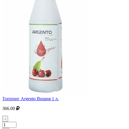
Топпинг Argento Вишня 1 л.
366.00
-