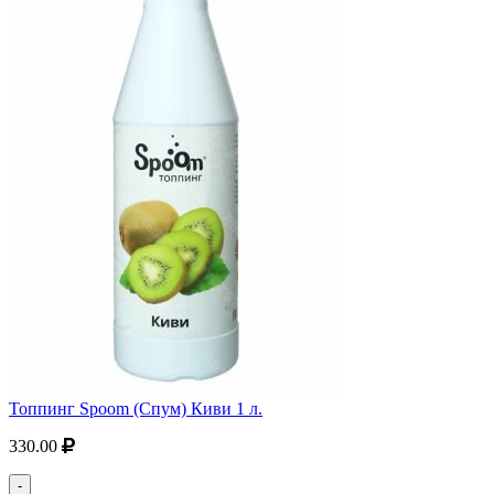
Топпинг Spoom (Спум) Киви 1 л.
330.00
-