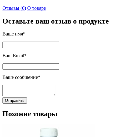
Отзывы (0)
О товаре
Оставьте ваш отзыв о продукте
Ваше имя*
Ваш Email*
Ваше сообщение*
Отправить
Похожие товары