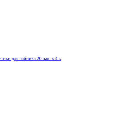
ики для чайника 20 пак. x 4 г.