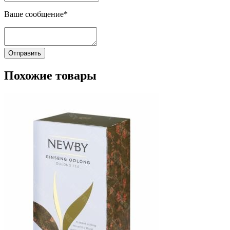
Ваше сообщение*
Отправить
Похожие товары