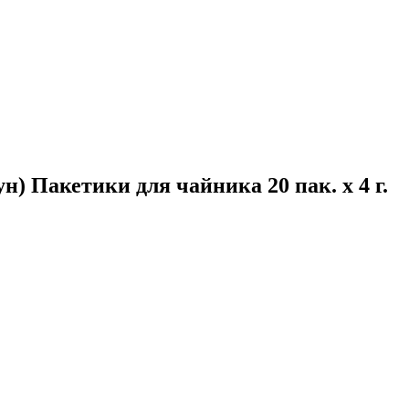
) Пакетики для чайника 20 пак. x 4 г.