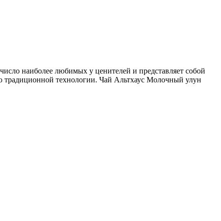
в число наиболее любимых у ценителей и представляет собой
ю традиционной технологии. Чай Альтхаус Молочный улун