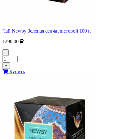
Чай Newby Зеленая сенча листовой 100 г.
1290.00
-
+
Купить