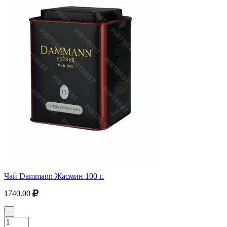
Чай Dammann Жасмин 100 г.
1740.00
-