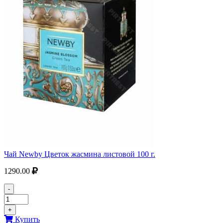
Чай Newby Цветок жасмина листовой 100 г.
1290.00
-
+
Купить