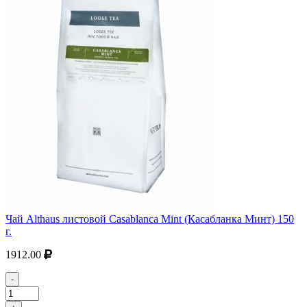
Чай Althaus листовой Casablanca Mint (Касабланка Минт) 150
г.
1912.00
-