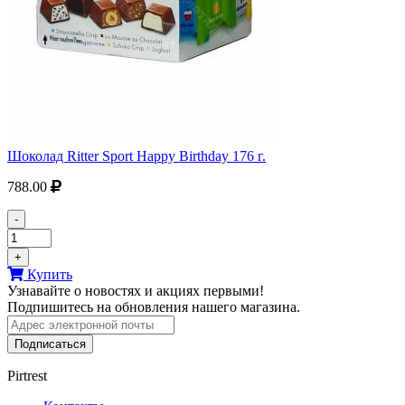
Шоколад Ritter Sport Happy Birthday 176 г.
788.00
-
+
Купить
Узнавайте о новостях и акциях первыми!
Подпишитесь на обновления нашего магазина.
Подписаться
Pirtrest