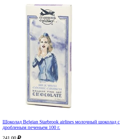
Шоколад Belgian Starbrook airlines молочный шоколад с
дробленым печеньем 100 г.
241.00