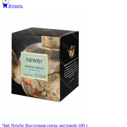
+
Купить
Чай Newby Восточная сенча листовой 100 г.