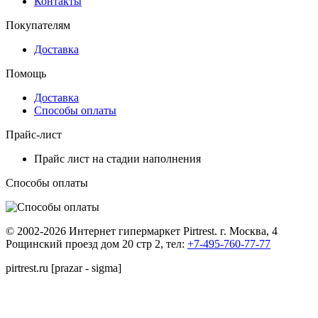
Контакты
Покупателям
Доставка
Помощь
Доставка
Способы оплаты
Прайс-лист
Прайс лист на стадии наполнения
Способы оплаты
© 2002-2026 Интернет гипермаркет Pirtrest. г. Москва, 4
Рощинский проезд дом 20 стр 2, тел:
+7-495-760-77-77
pirtrest.ru [prazar - sigma]