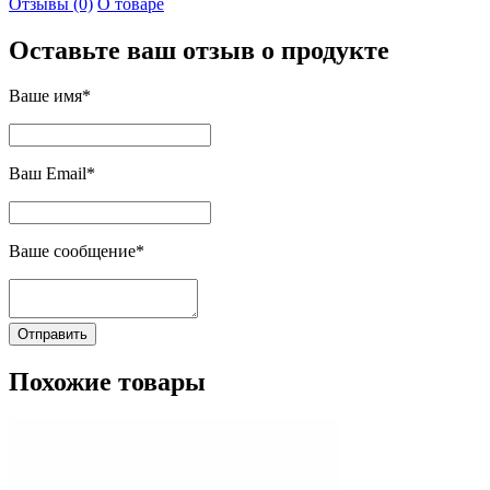
Отзывы (0)
О товаре
Оставьте ваш отзыв о продукте
Ваше имя*
Ваш Email*
Ваше сообщение*
Отправить
Похожие товары