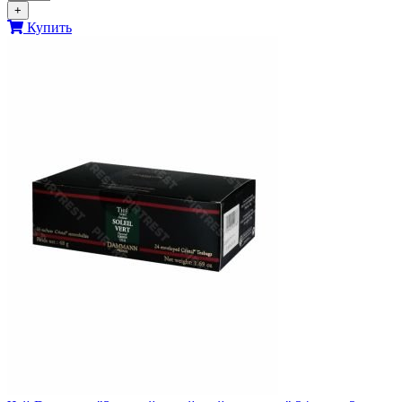
+
Купить