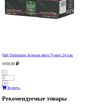
Чай Dammann Зеленая мята Tyaper 24 пак
1650.00
-
+
Купить
Рекомендуемые товары