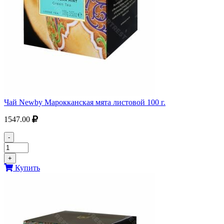
Чай Newby Марокканская мята листовой 100 г.
1547.00
-
+
Купить