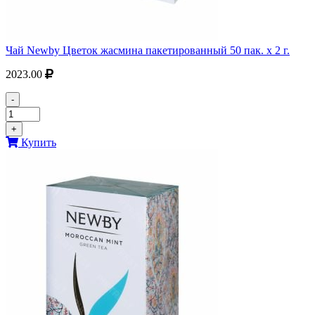
Чай Newby Цветок жасмина пакетированный 50 пак. х 2 г.
2023.00
-
+
Купить