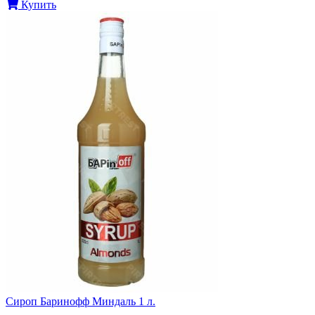
Купить
Сироп Баринофф Миндаль 1 л.