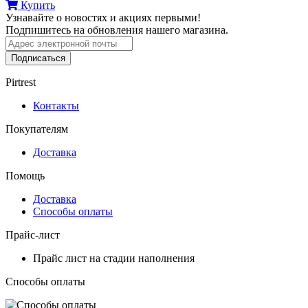
Купить
Узнавайте о новостях и акциях первыми!
Подпишитесь на обновления нашего магазина.
Подписаться
Pirtrest
Контакты
Покупателям
Доставка
Помощь
Доставка
Способы оплаты
Прайс-лист
Прайс лист на стадии наполнения
Способы оплаты