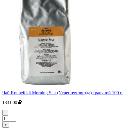
Чай Ronnefeldt Morning Star (Утренняя звезда) травяной 100 г.
1331.00
-
+