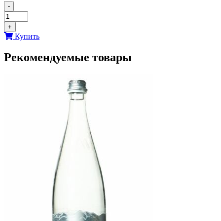
-
+
Купить
Рекомендуемые товары