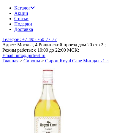
Каталог
Акции
Статьи
Подарки
Доставка
Телефон: +7-495-760-77-77
Адрес: Москва, 4 Рощинский проезд дом 20 стр 2.;
Режим работы: c 10:00 до 22:00 МСК;
Email: info@pirtrest.ru
Главная
>
Сиропы
>
Сироп Royal Cane Миндаль 1 л