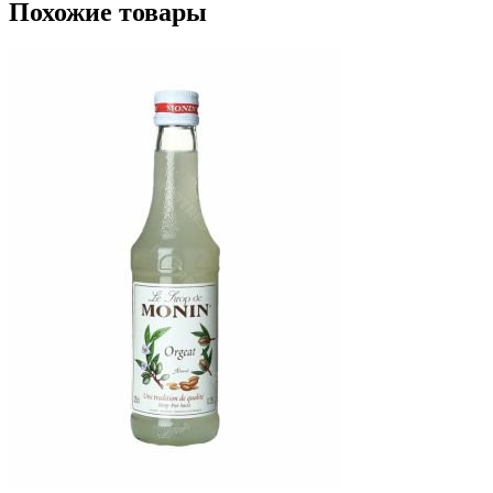
Похожие товары