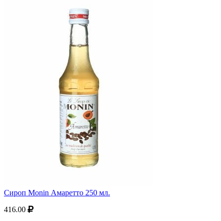
Сироп Monin Амаретто 250 мл.
416.00