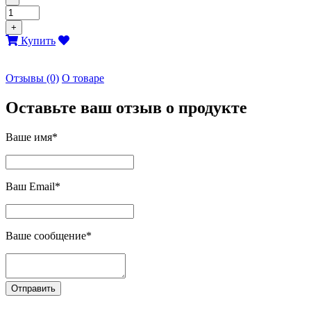
+
Купить
Отзывы (0)
О товаре
Оставьте ваш отзыв о продукте
Ваше имя*
Ваш Email*
Ваше сообщение*
Отправить