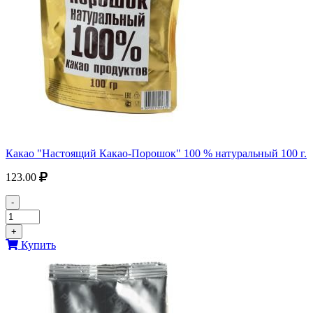
Какао "Настоящий Какао-Порошок" 100 % натуральный 100 г.
123.00
-
+
Купить