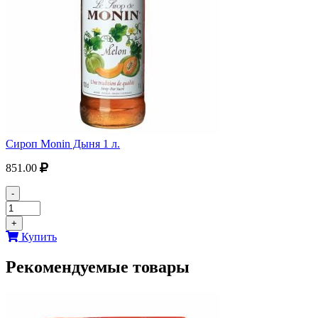
Сироп Monin Дыня 1 л.
851.00
-
+
Купить
Рекомендуемые товары