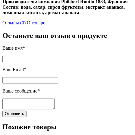
Производитель: компания Philibert Routin 1883, Франция
Состав: вода, сахар, сироп фруктозы, экстракт ананаса,
лимонная кислота, аромат ананаса
Отзывы (0)
О товаре
Оставьте ваш отзыв о продукте
Ваше имя*
Ваш Email*
Ваше сообщение*
Отправить
Похожие товары