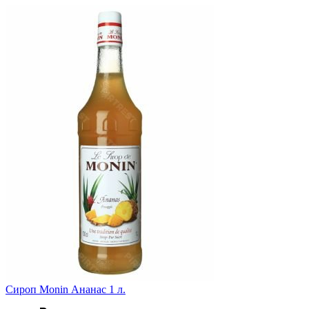
Сироп Monin Ананас 1 л.