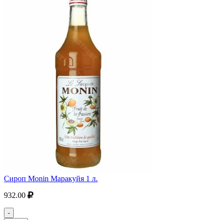
Сироп Monin Маракуйя 1 л.
932.00
-