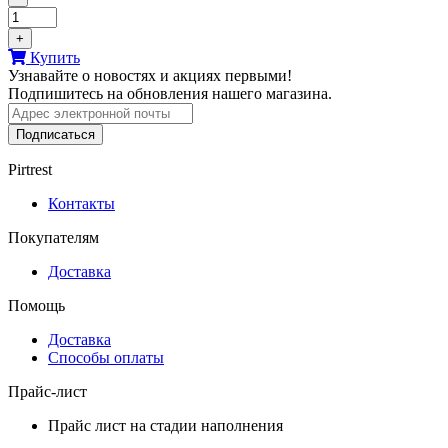
+
Купить
Узнавайте о новостях и акциях первыми!
Подпишитесь на обновления нашего магазина.
Подписаться
Pirtrest
Контакты
Покупателям
Доставка
Помощь
Доставка
Способы оплаты
Прайс-лист
Прайс лист на стадии наполнения