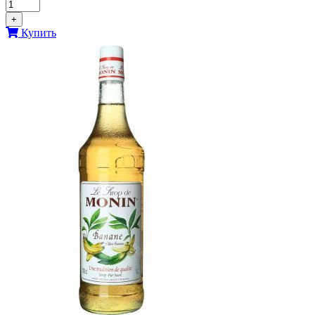
+
Купить