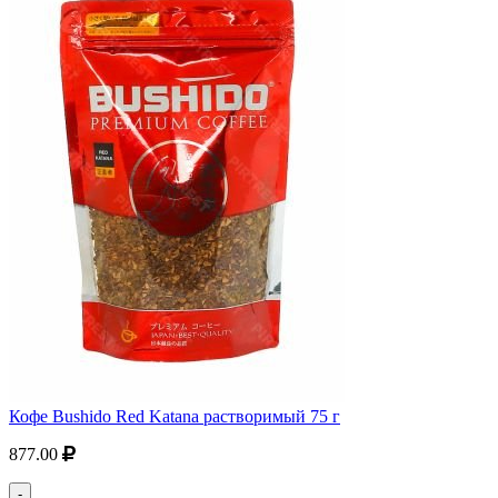
Кофе Bushido Red Katana растворимый 75 г
877.00
-