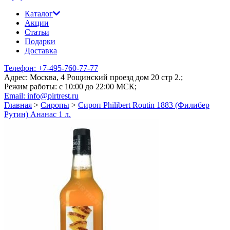
Каталог
Акции
Статьи
Подарки
Доставка
Телефон: +7-495-760-77-77
Адрес: Москва, 4 Рощинский проезд дом 20 стр 2.;
Режим работы: c 10:00 до 22:00 МСК;
Email: info@pirtrest.ru
Главная
>
Сиропы
>
Сироп Philibert Routin 1883 (Филибер
Рутин) Ананас 1 л.