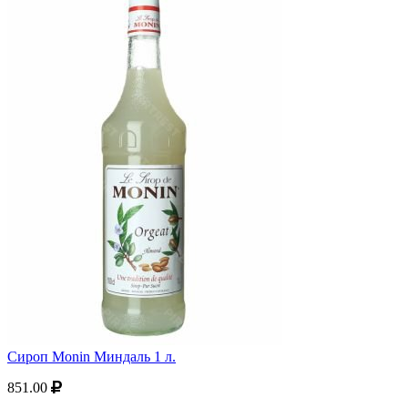
Сироп Monin Миндаль 1 л.
851.00