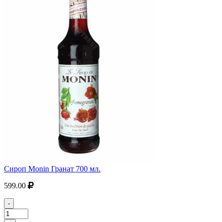
Сироп Monin Гранат 700 мл.
599.00
-