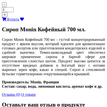
-
+
Купить
Сироп Monin Кофейный 700 мл.
Сироп Monin Кофейный 700 мл – густой концентрированный
продукт с ярким вкусом, который идеален для ароматизации
готовых десертов или приготовления кондитерских изделий и
сдобной выпечки. Темно-шоколадный цвет обеспечил
широкое применение сиропа в барной сфере для
приготовления слоистых шотов. Продукт высоко ценится за
отсутствие вредных добавок и богатый вкус с нотами
жареных зерен кофе, какао и специй. Сироп в стеклянной
бутылке герметизирован откручивающейся крышкой.
Производитель: Monin, Франция
Состав: сахар, вода, лимонная кислота, аромат кофе и др.
Отзывы (0)
О товаре
Оставьте ваш отзыв о продукте