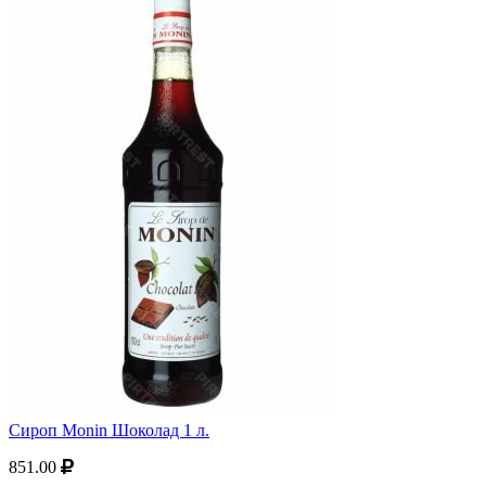
Сироп Monin Шоколад 1 л.
851.00