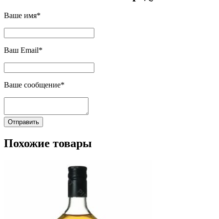
Ваше имя*
Ваш Email*
Ваше сообщение*
Отправить
Похожие товары