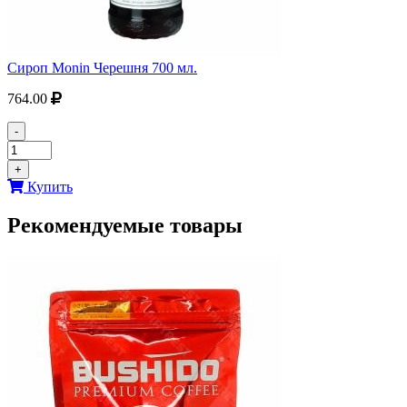
Сироп Monin Черешня 700 мл.
764.00
-
+
Купить
Рекомендуемые товары