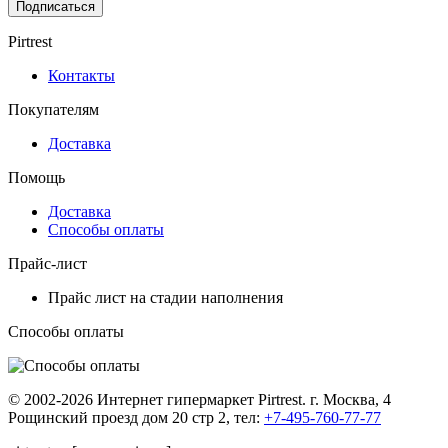
Подписаться
Pirtrest
Контакты
Покупателям
Доставка
Помощь
Доставка
Способы оплаты
Прайс-лист
Прайс лист на стадии наполнения
Способы оплаты
© 2002-2026 Интернет гипермаркет Pirtrest. г. Москва, 4
Рощинский проезд дом 20 стр 2, тел:
+7-495-760-77-77