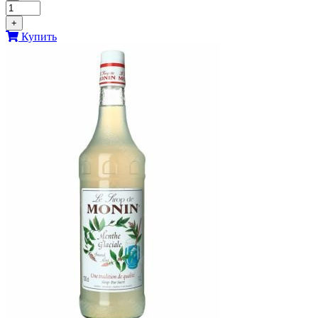
+
Купить