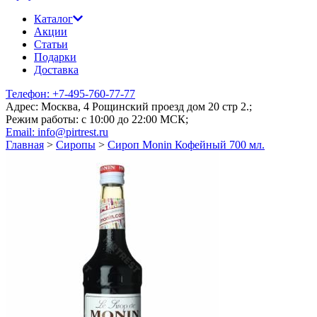
Каталог
Акции
Статьи
Подарки
Доставка
Телефон: +7-495-760-77-77
Адрес: Москва, 4 Рощинский проезд дом 20 стр 2.;
Режим работы: c 10:00 до 22:00 МСК;
Email: info@pirtrest.ru
Главная
>
Сиропы
>
Сироп Monin Кофейный 700 мл.