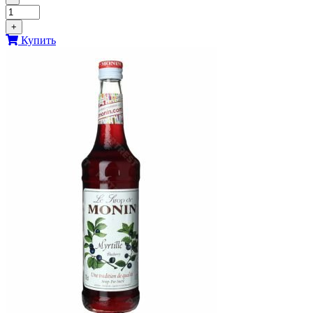
+
Купить