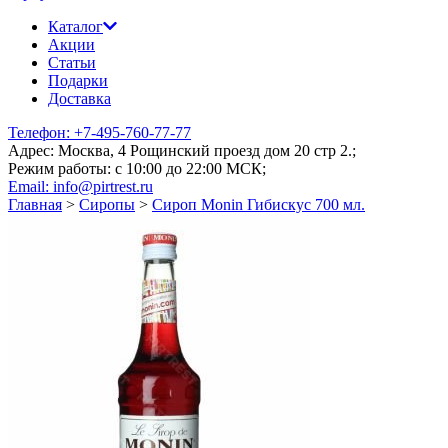
Каталог
Акции
Статьи
Подарки
Доставка
Телефон: +7-495-760-77-77
Адрес: Москва, 4 Рощинский проезд дом 20 стр 2.;
Режим работы: c 10:00 до 22:00 МСК;
Email: info@pirtrest.ru
Главная
>
Сиропы
>
Сироп Monin Гибискус 700 мл.