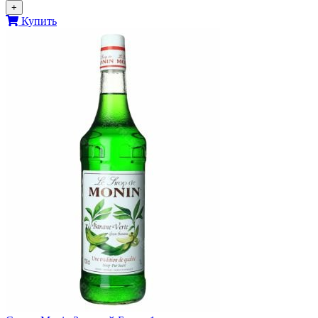
+
Купить