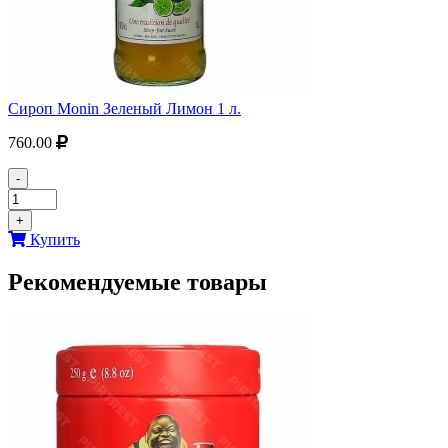
Сироп Monin Зеленый Лимон 1 л.
760.00
-
+
Купить
Рекомендуемые товары