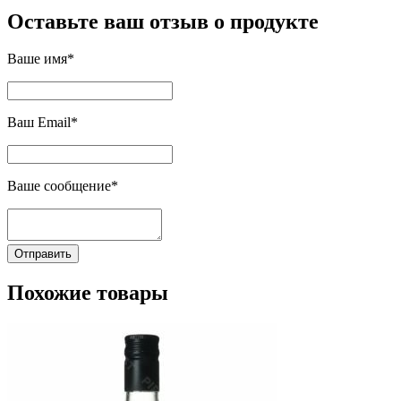
Оставьте ваш отзыв о продукте
Ваше имя*
Ваш Email*
Ваше сообщение*
Отправить
Похожие товары