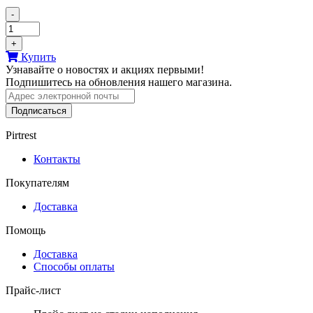
-
+
Купить
Узнавайте о новостях и акциях первыми!
Подпишитесь на обновления нашего магазина.
Подписаться
Pirtrest
Контакты
Покупателям
Доставка
Помощь
Доставка
Способы оплаты
Прайс-лист