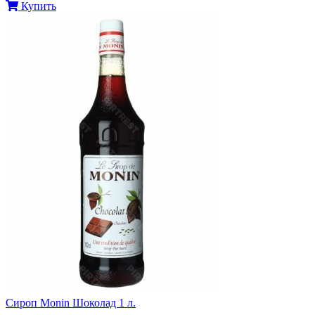
Купить
Сироп Monin Шоколад 1 л.