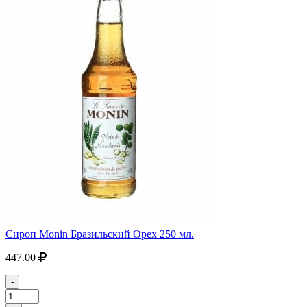
Сироп Monin Бразильский Орех 250 мл.
447.00
-