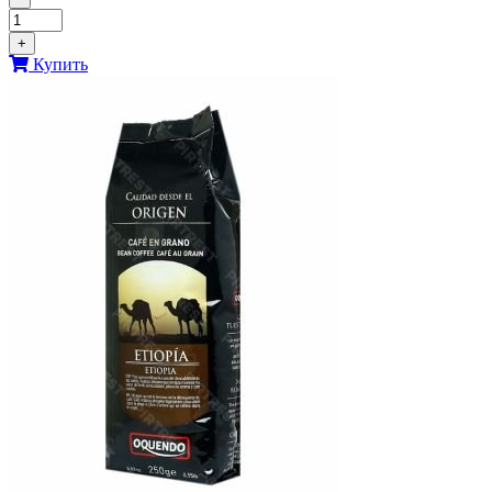
+
Купить