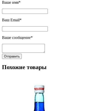
Ваше имя*
Ваш Email*
Ваше сообщение*
Отправить
Похожие товары