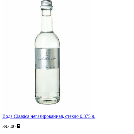
Вода Classica негазированная, стекло 0.375 л.
393.00