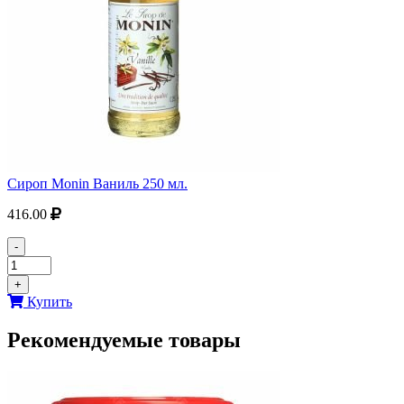
Сироп Monin Ваниль 250 мл.
416.00
-
+
Купить
Рекомендуемые товары