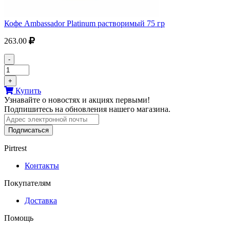
Кофе Ambassador Platinum растворимый 75 гр
263.00
-
+
Купить
Узнавайте о новостях и акциях первыми!
Подпишитесь на обновления нашего магазина.
Подписаться
Pirtrest
Контакты
Покупателям
Доставка
Помощь