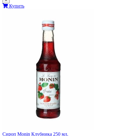
+
Купить
Сироп Monin Клубника 250 мл.