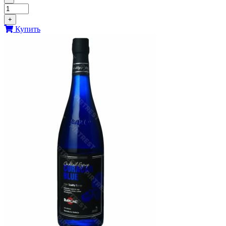
+
Купить