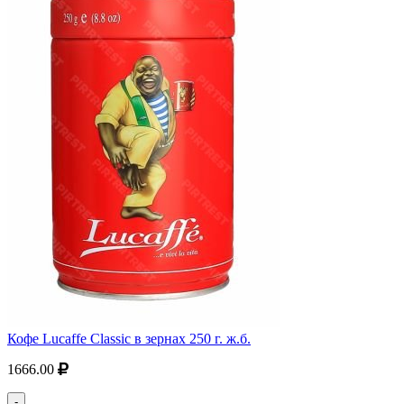
Кофе Lucaffe Classic в зернах 250 г. ж.б.
1666.00
-