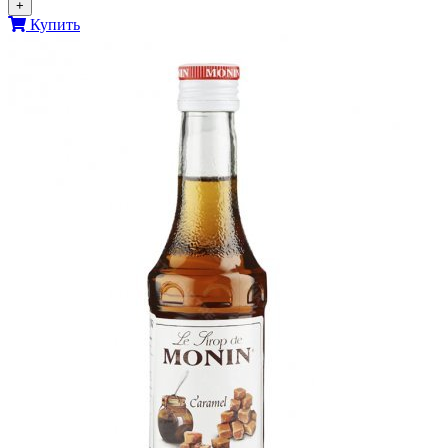
+
Купить