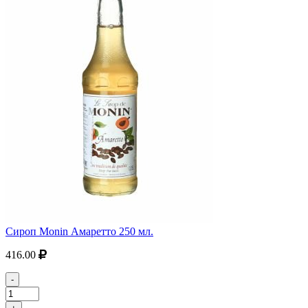
Сироп Monin Амаретто 250 мл.
416.00
-