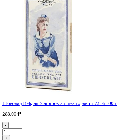
Шоколад Belgian Starbrook airlines горький 72 % 100 г.
288.00
-
+