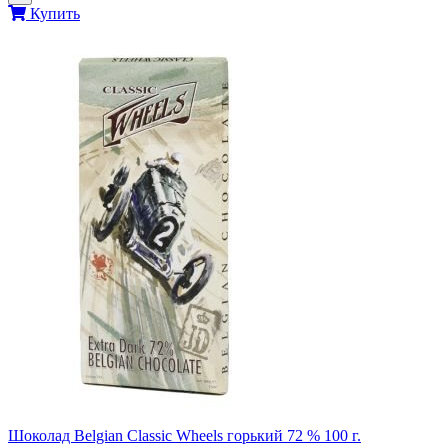
Купить
Шоколад Belgian Classic Wheels горький 72 % 100 г.