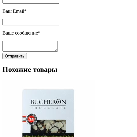
Ваш Email*
Ваше сообщение*
Отправить
Похожие товары