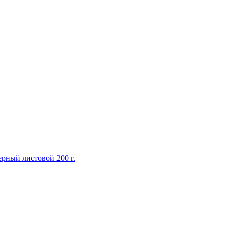
ерный листовой 200 г.