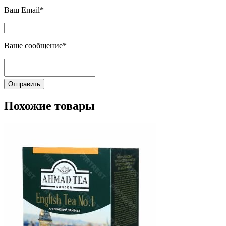
Ваш Email*
Ваше сообщение*
Отправить
Похожие товары