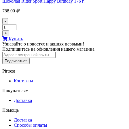
Шоколад Ritter Sport Happy Birthday 176 г.
788.00
-
+
Купить
Узнавайте о новостях и акциях первыми!
Подпишитесь на обновления нашего магазина.
Подписаться
Pirtrest
Контакты
Покупателям
Доставка
Помощь
Доставка
Способы оплаты