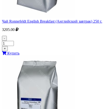
Чай Ronnefeldt English Breakfast (Английский завтрак) 250 г.
3205.00
-
+
Купить