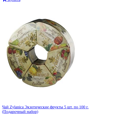
Чай Zylanica Экзотические фрукты 5 шт. по 100 г.
(Подарочный набор)