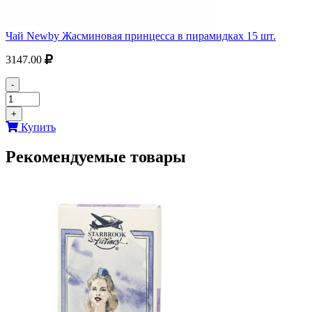
Чай Newby Жасминовая принцесса в пирамидках 15 шт.
3147.00
-
+
Купить
Рекомендуемые товары