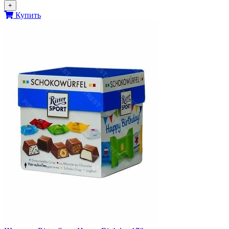
+
Купить