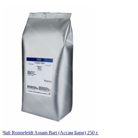
Чай Ronnefeldt Assam Bari (Ассам Бари) 250 г.