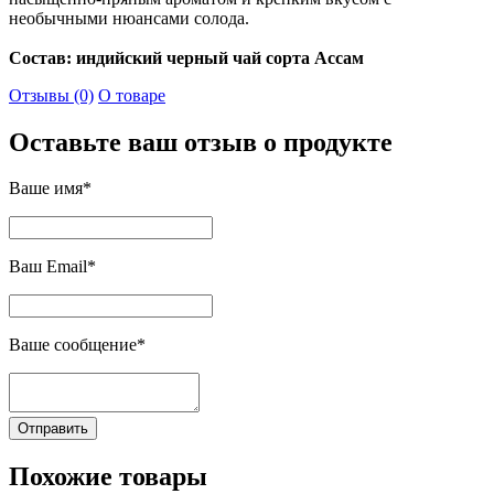
необычными нюансами солода.
Состав: индийский черный чай сорта Ассам
Отзывы (0)
О товаре
Оставьте ваш отзыв о продукте
Ваше имя*
Ваш Email*
Ваше сообщение*
Отправить
Похожие товары