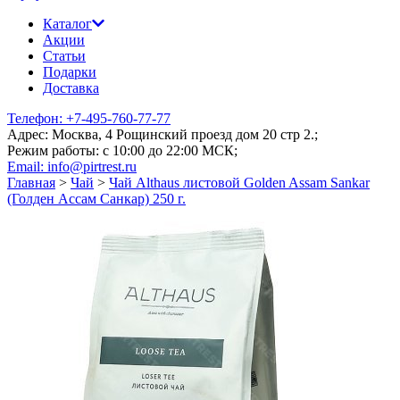
Каталог
Акции
Статьи
Подарки
Доставка
Телефон: +7-495-760-77-77
Адрес: Москва, 4 Рощинский проезд дом 20 стр 2.;
Режим работы: c 10:00 до 22:00 МСК;
Email: info@pirtrest.ru
Главная
>
Чай
>
Чай Althaus листовой Golden Assam Sankar
(Голден Ассам Санкар) 250 г.