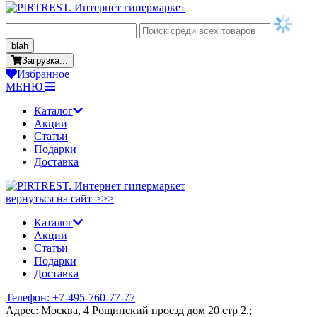
blah
Загрузка...
Избранное
МЕНЮ
Каталог
Акции
Статьи
Подарки
Доставка
вернуться на сайт >>>
Каталог
Акции
Статьи
Подарки
Доставка
Телефон: +7-495-760-77-77
Адрес: Москва, 4 Рощинский проезд дом 20 стр 2.;