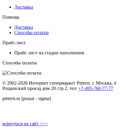
Доставка
Помощь
Доставка
Способы оплаты
Прайс-лист
Прайс лист на стадии наполнения
Способы оплаты
© 2002-2026 Интернет гипермаркет Pirtrest. г. Москва, 4
Рощинский проезд дом 20 стр 2, тел:
+7-495-760-77-77
pirtrest.ru [prazar - sigma]
вернуться на сайт >>>