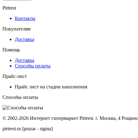
Pirtrest
Контакты
Покупателям
Доставка
Помощь
Доставка
Способы оплаты
Прайс-лист
Прайс лист на стадии наполнения
Способы оплаты
© 2002-2026 Интернет гипермаркет Pirtrest. г. Москва, 4 Рощинс
pirtrest.ru [prazar - sigma]