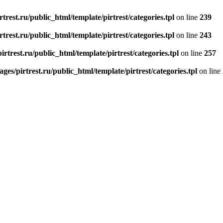
rest.ru/public_html/template/pirtrest/categories.tpl
on line
239
rest.ru/public_html/template/pirtrest/categories.tpl
on line
243
rtrest.ru/public_html/template/pirtrest/categories.tpl
on line
257
es/pirtrest.ru/public_html/template/pirtrest/categories.tpl
on line