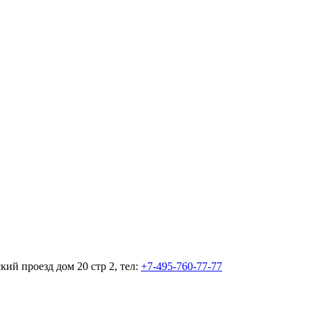
кий проезд дом 20 стр 2, тел:
+7-495-760-77-77