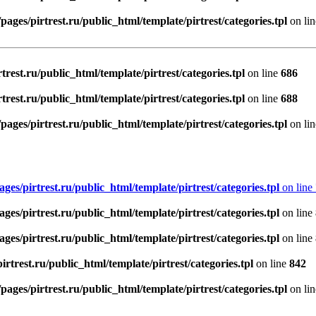
ages/pirtrest.ru/public_html/template/pirtrest/categories.tpl
on li
rest.ru/public_html/template/pirtrest/categories.tpl
on line
686
rest.ru/public_html/template/pirtrest/categories.tpl
on line
688
ages/pirtrest.ru/public_html/template/pirtrest/categories.tpl
on li
es/pirtrest.ru/public_html/template/pirtrest/categories.tpl
on line
es/pirtrest.ru/public_html/template/pirtrest/categories.tpl
on line
es/pirtrest.ru/public_html/template/pirtrest/categories.tpl
on line
rtrest.ru/public_html/template/pirtrest/categories.tpl
on line
842
ages/pirtrest.ru/public_html/template/pirtrest/categories.tpl
on li