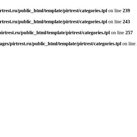
rest.ru/public_html/template/pirtrest/categories.tpl
on line
239
rest.ru/public_html/template/pirtrest/categories.tpl
on line
243
rtrest.ru/public_html/template/pirtrest/categories.tpl
on line
257
es/pirtrest.ru/public_html/template/pirtrest/categories.tpl
on line