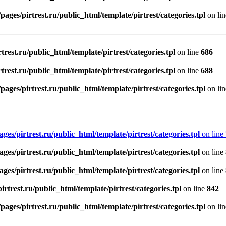
ages/pirtrest.ru/public_html/template/pirtrest/categories.tpl
on li
rest.ru/public_html/template/pirtrest/categories.tpl
on line
686
rest.ru/public_html/template/pirtrest/categories.tpl
on line
688
ages/pirtrest.ru/public_html/template/pirtrest/categories.tpl
on li
es/pirtrest.ru/public_html/template/pirtrest/categories.tpl
on line
es/pirtrest.ru/public_html/template/pirtrest/categories.tpl
on line
es/pirtrest.ru/public_html/template/pirtrest/categories.tpl
on line
rtrest.ru/public_html/template/pirtrest/categories.tpl
on line
842
ages/pirtrest.ru/public_html/template/pirtrest/categories.tpl
on li