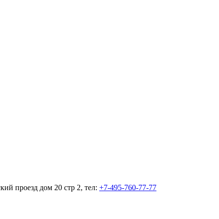
кий проезд дом 20 стр 2, тел:
+7-495-760-77-77