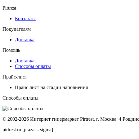
Pirtrest
Контакты
Покупателям
Доставка
Помощь
Доставка
Способы оплаты
Прайс-лист
Прайс лист на стадии наполнения
Способы оплаты
© 2002-2026 Интернет гипермаркет Pirtrest. г. Москва, 4 Рощинс
pirtrest.ru [prazar - sigma]