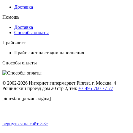
Доставка
Помощь
Доставка
Способы оплаты
Прайс-лист
Прайс лист на стадии наполнения
Способы оплаты
© 2002-2026 Интернет гипермаркет Pirtrest. г. Москва, 4
Рощинский проезд дом 20 стр 2, тел:
+7-495-760-77-77
pirtrest.ru [prazar - sigma]
вернуться на сайт >>>