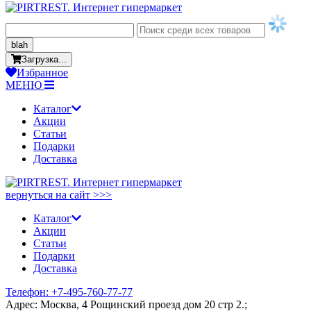
blah
Загрузка...
Избранное
МЕНЮ
Каталог
Акции
Статьи
Подарки
Доставка
вернуться на сайт >>>
Каталог
Акции
Статьи
Подарки
Доставка
Телефон: +7-495-760-77-77
Адрес: Москва, 4 Рощинский проезд дом 20 стр 2.;