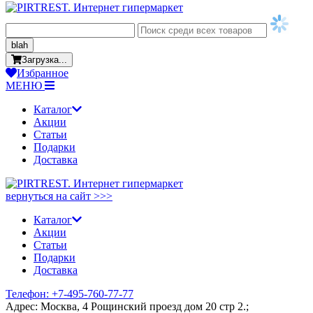
blah
Загрузка...
Избранное
МЕНЮ
Каталог
Акции
Статьи
Подарки
Доставка
вернуться на сайт >>>
Каталог
Акции
Статьи
Подарки
Доставка
Телефон: +7-495-760-77-77
Адрес: Москва, 4 Рощинский проезд дом 20 стр 2.;