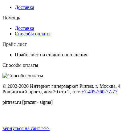
Доставка
Помощь
Доставка
Способы оплаты
Прайс-лист
Прайс лист на стадии наполнения
Способы оплаты
© 2002-2026 Интернет гипермаркет Pirtrest. г. Москва, 4
Рощинский проезд дом 20 стр 2, тел:
+7-495-760-77-77
pirtrest.ru [prazar - sigma]
вернуться на сайт >>>