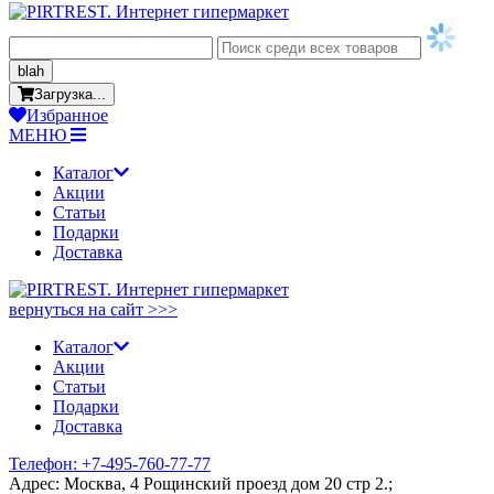
blah
Загрузка...
Избранное
МЕНЮ
Каталог
Акции
Статьи
Подарки
Доставка
вернуться на сайт >>>
Каталог
Акции
Статьи
Подарки
Доставка
Телефон: +7-495-760-77-77
Адрес: Москва, 4 Рощинский проезд дом 20 стр 2.;