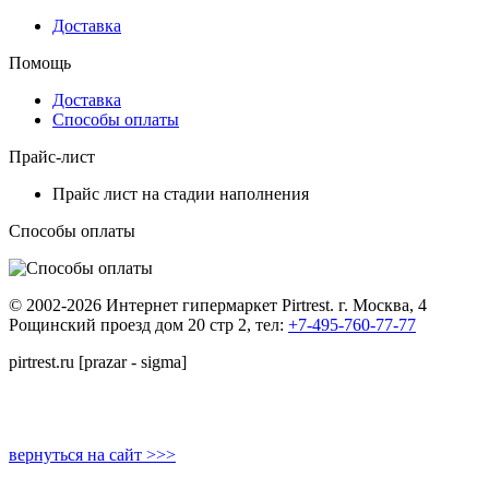
Доставка
Помощь
Доставка
Способы оплаты
Прайс-лист
Прайс лист на стадии наполнения
Способы оплаты
© 2002-2026 Интернет гипермаркет Pirtrest. г. Москва, 4
Рощинский проезд дом 20 стр 2, тел:
+7-495-760-77-77
pirtrest.ru [prazar - sigma]
вернуться на сайт >>>