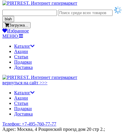
blah
Загрузка...
Избранное
МЕНЮ
Каталог
Акции
Статьи
Подарки
Доставка
вернуться на сайт >>>
Каталог
Акции
Статьи
Подарки
Доставка
Телефон: +7-495-760-77-77
Адрес: Москва, 4 Рощинский проезд дом 20 стр 2.;