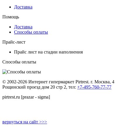
Доставка
Помощь
Доставка
Способы оплаты
Прайс-лист
Прайс лист на стадии наполнения
Способы оплаты
© 2002-2026 Интернет гипермаркет Pirtrest. г. Москва, 4
Рощинский проезд дом 20 стр 2, тел:
+7-495-760-77-77
pirtrest.ru [prazar - sigma]
вернуться на сайт >>>