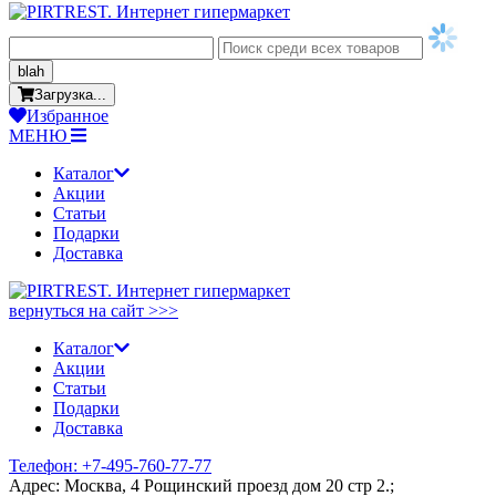
blah
Загрузка...
Избранное
МЕНЮ
Каталог
Акции
Статьи
Подарки
Доставка
вернуться на сайт >>>
Каталог
Акции
Статьи
Подарки
Доставка
Телефон: +7-495-760-77-77
Адрес: Москва, 4 Рощинский проезд дом 20 стр 2.;