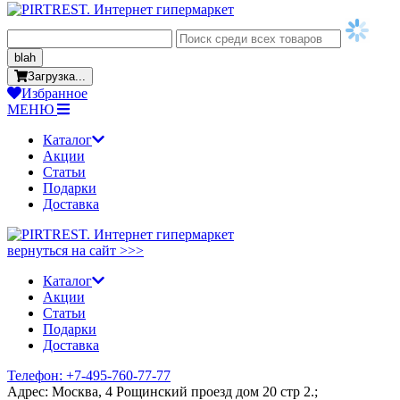
blah
Загрузка...
Избранное
МЕНЮ
Каталог
Акции
Статьи
Подарки
Доставка
вернуться на сайт >>>
Каталог
Акции
Статьи
Подарки
Доставка
Телефон: +7-495-760-77-77
Адрес: Москва, 4 Рощинский проезд дом 20 стр 2.;