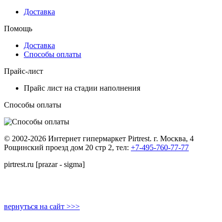
Доставка
Помощь
Доставка
Способы оплаты
Прайс-лист
Прайс лист на стадии наполнения
Способы оплаты
© 2002-2026 Интернет гипермаркет Pirtrest. г. Москва, 4
Рощинский проезд дом 20 стр 2, тел:
+7-495-760-77-77
pirtrest.ru [prazar - sigma]
вернуться на сайт >>>